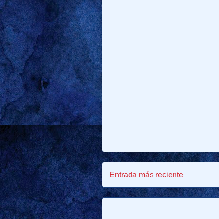
Entrada más reciente