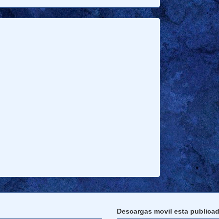
Descargas movil esta publica