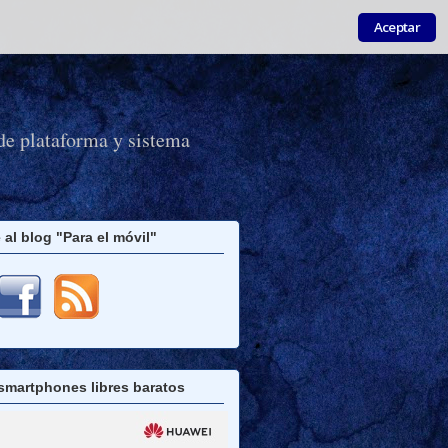
Aceptar
de plataforma y sistema
 al blog "Para el móvil"
smartphones libres baratos