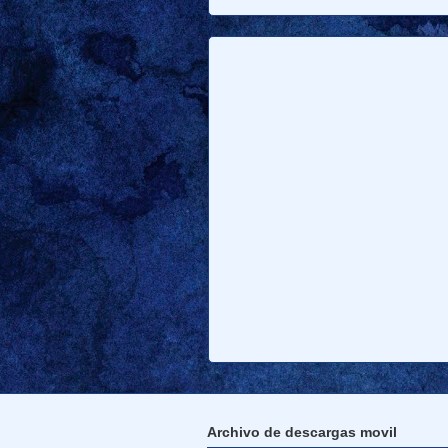
Archivo de descargas movil